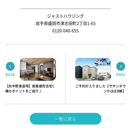
──────────────────────
ジャストハウジング
岩手県盛岡市津志田町2丁目1-65
0120-040-655
BACK
PREV
【向中野東道明】新築建売住宅C
ご予約が入りました【サザンタウ
棟のポイントをご紹介♪
ンやはばB棟】
一覧に戻る