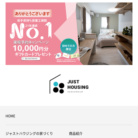
HOME
ジャストハウジングの家づくり
商品紹介