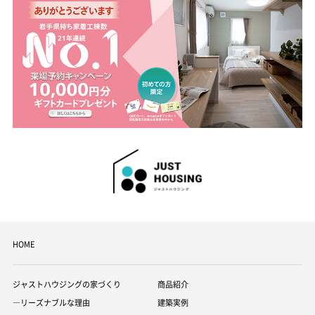
HOME
ジャストハウジングの家づくり
商品紹介
―リーズナブルな理由
建築実例