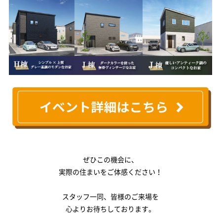
ぜひこの機会に、
実際の住まいをご体感ください！
スタッフ一同、皆様のご来場を
心よりお待ちしております。
＿＿＿＿＿＿＿＿＿＿＿＿＿＿＿＿＿＿＿＿＿