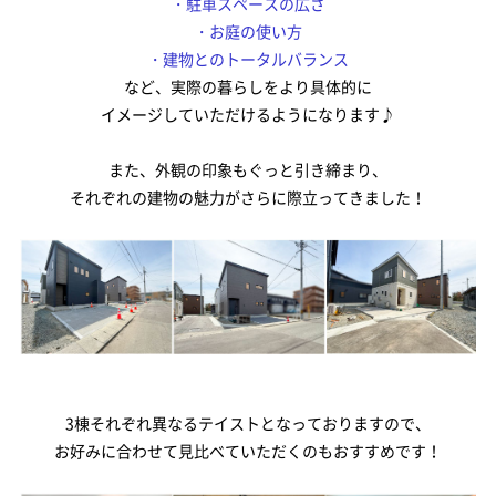
・駐車スペースの広さ
・お庭の使い方
会社案内
・建物とのトータルバランス
など、実際の暮らしをより具体的に
スタッフ紹介
イメージしていただけるようになります♪
サイトマップ
また、外観の印象もぐっと引き締まり、
それぞれの建物の魅力がさらに際立ってきました！
プライバシーポリシー
3棟それぞれ異なるテイストとなっておりますので、
お好みに合わせて見比べていただくのもおすすめです！