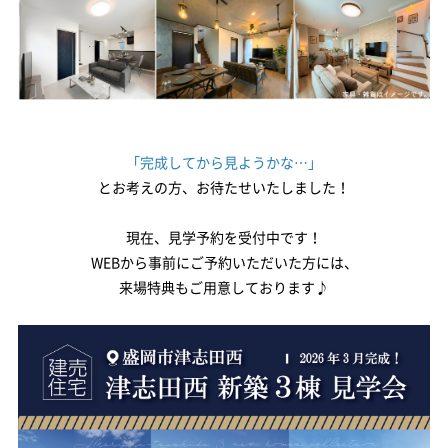
「完成してから見ようかな…」
とお考えの方、お待たせいたしました！
現在、見学予約を受付中です！
WEBから事前にご予約いただいた方には、
来場特典もご用意しております♪