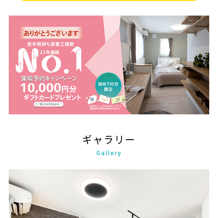
会社案内
スタッフ紹介
サイトマップ
プライバシーポリシー
ギャラリー
Gallery