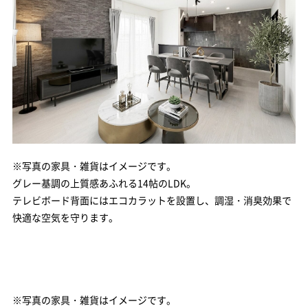
※写真の家具・雑貨はイメージです。
グレー基調の上質感あふれる14帖のLDK。
テレビボード背面にはエコカラットを設置し、調湿・消臭効果で
快適な空気を守ります。