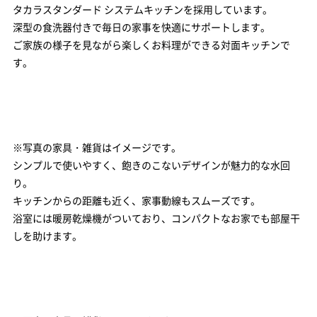
※写真の家具・雑貨はイメージです。
タカラスタンダード システムキッチンを採用しています。
深型の食洗器付きで毎日の家事を快適にサポートします。
ご家族の様子を見ながら楽しくお料理ができる対面キッチンで
す。