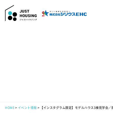
HOME
イベント情報
【インスタグラム限定】モデルハウス3棟見学会／