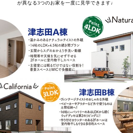
が異なる3つのお家を一度に見学できます♩