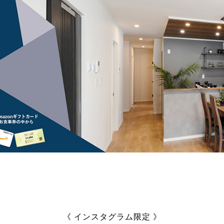
《 インスタグラム限定 》