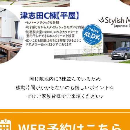
同じ敷地内に3棟並んでいるため
移動時間がかからないのも嬉しいポイント☆
ぜひご家族皆様でご来場ください♪