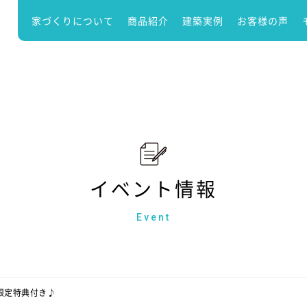
家づくりについて
商品紹介
建築実例
お客様の声
イベント情報
Event
限定特典付き♪